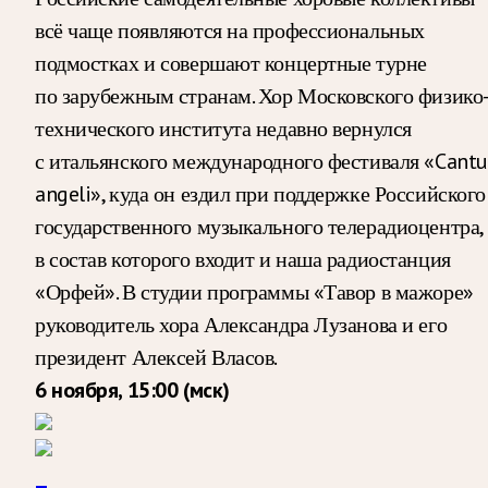
всё чаще появляются на профессиональных
подмостках и совершают концертные турне
по зарубежным странам. Хор Московского физико
технического института недавно вернулся
с итальянского международного фестиваля «Cantu
angeli», куда он ездил при поддержке Российского
государственного музыкального телерадиоцентра,
в состав которого входит и наша радиостанция
«Орфей». В студии программы «Тавор в мажоре»
руководитель хора Александра Лузанова и его
президент Алексей Власов.
6 ноября, 15:00 (мск)