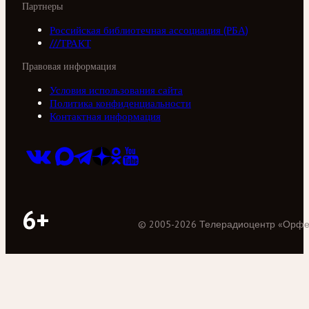
Партнеры
Российская библиотечная ассоциация (РБА)
///ТРАКТ
Правовая информация
Условия использования сайта
Политика конфиденциальности
Контактная информация
6+
©
2005
-
2026
Телерадиоцентр «Орф