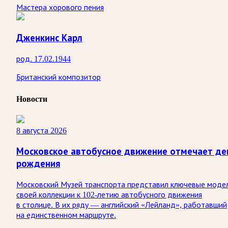
Мастера хорового пения
Дженкинс Карл
род. 17.02.1944
Британский композитор
Новости
8 августа 2026
Московское автобусное движение отмечает де
рождения
Московский Музей транспорта представил ключевые моде
своей коллекции к 102-летию автобусного движения
в столице. В их ряду — английский «Лейланд», работавший
на единственном маршруте.