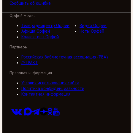
Сообщить об ошибке
Орфей медиа
Телерадиоцентр Орфей
Видео Орфей
Афиша Орфей
Ноты Орфей
Коллективы Орфей
Партнеры
Российская библиотечная ассоциация (РБА)
///ТРАКТ
Правовая информация
Условия использования сайта
Политика конфиденциальности
Контактная информация