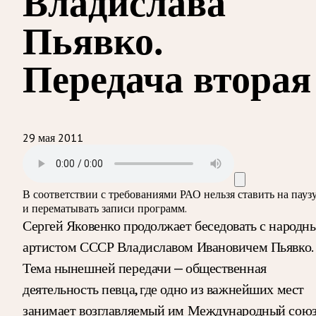
Владислава
Пьявко.
Передача вторая
29 мая 2011
В соответствии с требованиями
РАО
нельзя ставить на пауз
и перематывать записи программ.
Сергей Яковенко продолжает беседовать с народн
артистом СССР Владиславом Ивановичем Пьявко.
Тема нынешней передачи — общественная
деятельность певца, где одно из важнейших мест
занимает возглавляемый им Международный сою