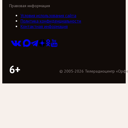
Правовая информация
Условия использования сайта
Политика конфиденциальности
Контактная информация
6+
©
2005
-
2026
Телерадиоцентр «Орф