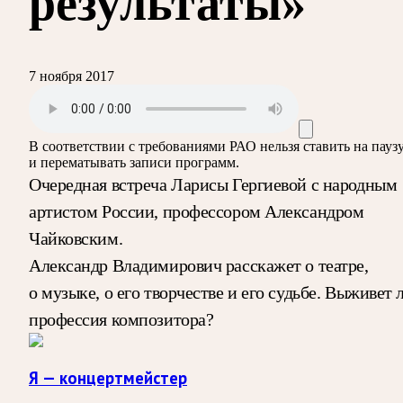
результаты»
7 ноября 2017
В соответствии с требованиями
РАО
нельзя ставить на пауз
и перематывать записи программ.
Очередная встреча Ларисы Гергиевой с народным
артистом России, профессором Александром
Чайковским.
Александр Владимирович расскажет о театре,
о музыке, о его творчестве и его судьбе. Выживет 
профессия композитора?
Я — концертмейстер