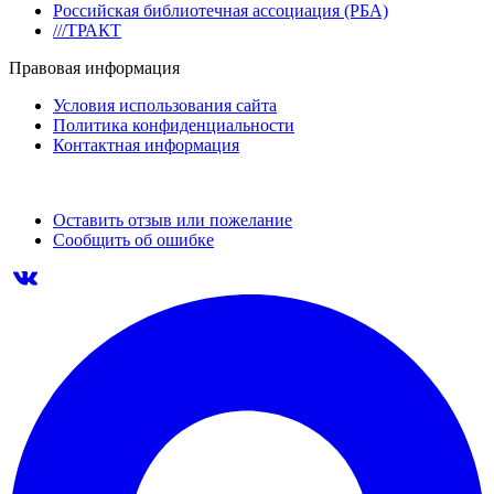
Российская библиотечная ассоциация (РБА)
///ТРАКТ
Правовая информация
Условия использования сайта
Политика конфиденциальности
Контактная информация
Оставить отзыв или пожелание
Сообщить об ошибке