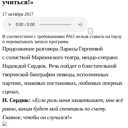
учиться!»
17 октября 2017
В соответствии с требованиями
РАО
нельзя ставить на паузу
и перематывать записи программ.
Продолжение разговора Ларисы Гергиевой
с солисткой Мариинского театра, меццо-сопрано
Надеждой Сердюк. Речь пойдет о блистательной
творческой биографии певицы, исполненных
партиях, знаковых постановках, любимых оперных
сценах.
Н. Сердюк:
«
Если роль меня захватывает, мне всё
равно, каким будет мой спектакль по счету.
Главное, чтобы он случился
!»