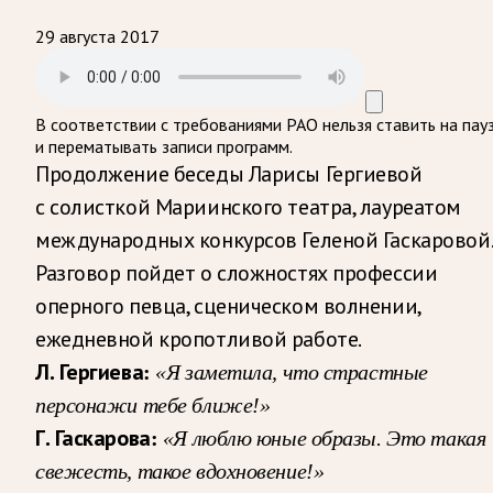
29 августа 2017
В соответствии с требованиями
РАО
нельзя ставить на пау
и перематывать записи программ.
Продолжение беседы Ларисы Гергиевой
с солисткой Мариинского театра, лауреатом
международных конкурсов Геленой Гаскаровой.
Разговор пойдет о сложностях профессии
оперного певца, сценическом волнении,
ежедневной кропотливой работе.
Л. Гергиева:
«Я заметила, что страстные
персонажи тебе ближе!»
Г. Гаскарова:
«Я люблю юные образы. Это такая
свежесть, такое вдохновение!»