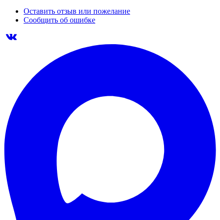
Оставить отзыв или пожелание
Сообщить об ошибке