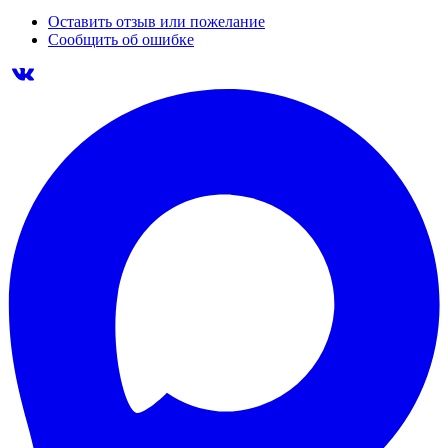
Оставить отзыв или пожелание
Сообщить об ошибке