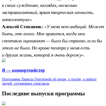
в своих суждениях, взглядах, несколько
экстравагантный, яркая творческая личность,
интеллектуал».
Алексей Степанюк:
«У меня нет амбиций. Может
быть, это плохо. Мне нравится, когда мои
спектакли оценивают — было бы странно, если бы
этого не было. Но кроме театра у меня есть
и другая жизнь, которой я очень дорожу».
Я — концертмейстер
Программа Ларисы Гергиевой об опере, о театре, о работе
людей, создающих спектакль
Последние выпуски программы