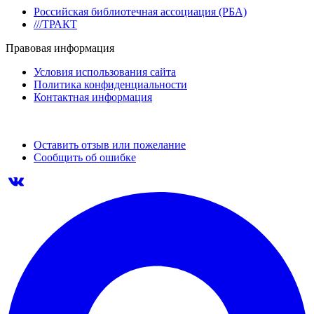
Российская библиотечная ассоциация (РБА)
///ТРАКТ
Правовая информация
Условия использования сайта
Политика конфиденциальности
Контактная информация
Оставить отзыв или пожелание
Сообщить об ошибке