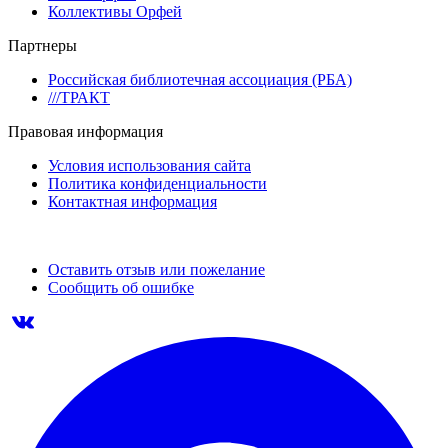
Коллективы Орфей
Партнеры
Российская библиотечная ассоциация (РБА)
///ТРАКТ
Правовая информация
Условия использования сайта
Политика конфиденциальности
Контактная информация
Оставить отзыв или пожелание
Сообщить об ошибке