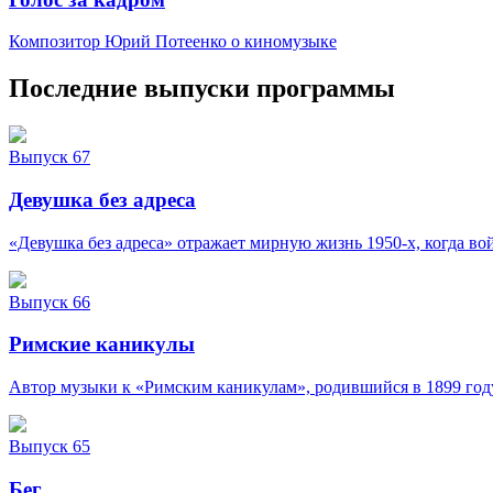
Композитор Юрий Потеенко о киномузыке
Последние выпуски программы
Выпуск 67
Девушка без адреса
«Девушка без адреса» отражает мирную жизнь 1950-х, когда вой
Выпуск 66
Римские каникулы
Автор музыки к «Римским каникулам», родившийся в 1899 год
Выпуск 65
Бег