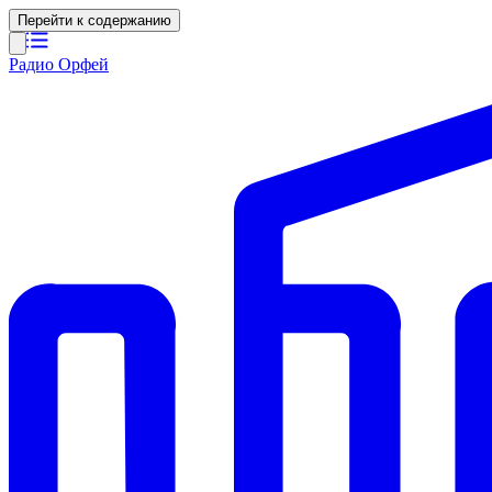
Перейти к содержанию
Радио Орфей