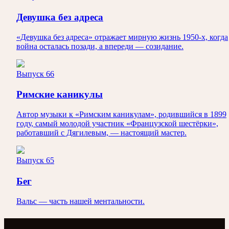
Девушка без адреса
«Девушка без адреса» отражает мирную жизнь 1950-х, когда
война осталась позади, а впереди — созидание.
Выпуск 66
Римские каникулы
Автор музыки к «Римским каникулам», родившийся в 1899
году, самый молодой участник «Французской шестёрки»,
работавший с Дягилевым, — настоящий мастер.
Выпуск 65
Бег
Вальс — часть нашей ментальности.