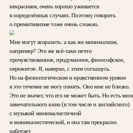
некрасивая, очень хорошо уживается
в определённых случаях. Поэтому говорить
о примитивизме тоже очень сложно.
Мне могут возразить: а как же минимализм,
например? Это же всё-таки нечто
прочувствованное, продуманное, философское,
пережитое. Я, наверно, с этим соглашусь.
Но на физиологическом и нравственном уровне
я это течение не могу понять. Оно мне не близко.
Это не значит, что его не может быть. Но есть мно
замечательного кино (в том числе и английского)
с музыкой минималистичной
и минималистической, и она там прекрасно
работает.