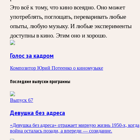
Это всё к тому, что кино всеядно. Оно может
употреблять, поглощать, переваривать любые
опыты, любую музыку. И любые эксперименты
доступны в кино. Этим оно и хорошо.
Голос за кадром
Композитор Юрий Потеенко о киномузыке
Последние выпуски программы
Выпуск 67
Девушка без адреса
«Девушка без адреса» отражает мирную жизнь 1950-х, когда
война осталась позади, а впереди — созидание.