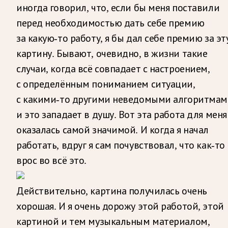
иногда говорил, что, если бы меня поставили
перед необходимостью дать себе премию
за какую-то работу, я бы дал себе премию за эт
картину. Бывают, очевидно, в жизни такие
случаи, когда всё совпадает с настроением,
с определённым пониманием ситуации,
с какими-то другими неведомыми алгоритмам
и это западает в душу. Вот эта работа для меня
оказалась самой значимой. И когда я начал
работать, вдруг я сам почувствовал, что как-то
врос во всё это.
Действительно, картина получилась очень
хорошая. И я очень дорожу этой работой, этой
картиной и тем музыкальным материалом,