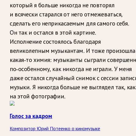
который я больше никогда не повторял
и всячески старался от него отмежеваться,
сделать его неприкасаемым для самого себя.
Он так и остался в этой картине.
Исполнение состоялось благодаря
великолепным музыкантам. И тоже произошла
какая-то химия: музыканты сыграли совершен
по-особенному, как никогда не играли. У меня
даже остался случайный снимок с сессии запис
музыки. Я никогда больше не выглядел так, как
на этой фотографии.
Голос за кадром
Композитор Юрий Потеенко о киномузыке