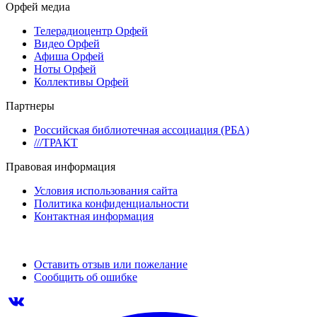
Орфей медиа
Телерадиоцентр Орфей
Видео Орфей
Афиша Орфей
Ноты Орфей
Коллективы Орфей
Партнеры
Российская библиотечная ассоциация (РБА)
///ТРАКТ
Правовая информация
Условия использования сайта
Политика конфиденциальности
Контактная информация
Оставить отзыв или пожелание
Сообщить об ошибке