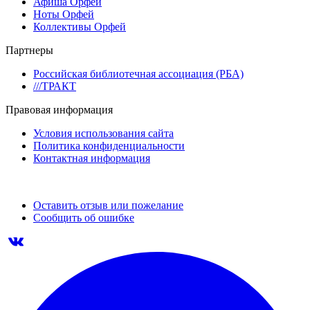
Афиша Орфей
Ноты Орфей
Коллективы Орфей
Партнеры
Российская библиотечная ассоциация (РБА)
///ТРАКТ
Правовая информация
Условия использования сайта
Политика конфиденциальности
Контактная информация
Оставить отзыв или пожелание
Сообщить об ошибке