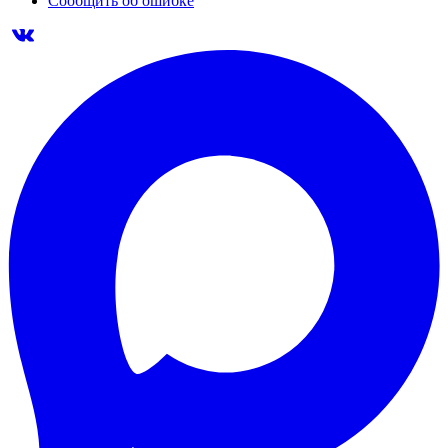
Сообщить об ошибке