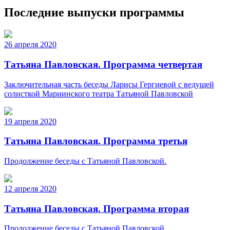
Последние выпуски программы
26 апреля 2020
Татьяна Павловская. Программа четвертая
Заключительная часть беседы Ларисы Гергиевой с ведущей
солисткой Мариинского театра Татьяной Павловской
19 апреля 2020
Татьяна Павловская. Программа третья
Продолжение беседы с Татьяной Павловской.
12 апреля 2020
Татьяна Павловская. Программа вторая
Продолжение беседы с Татьяной Павловской.