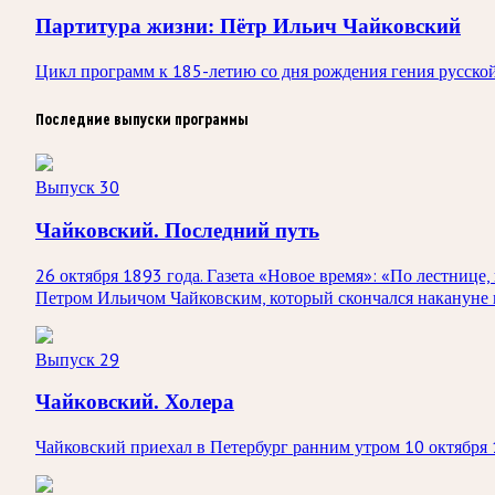
Партитура жизни: Пётр Ильич Чайковский
Цикл программ к 185-летию со дня рождения гения русско
Последние выпуски программы
Выпуск 30
Чайковский. Последний путь
26 октября 1893 года. Газета «Новое время»: «По лестнице
Петром Ильичом Чайковским, который скончался накануне в
Выпуск 29
Чайковский. Холера
Чайковский приехал в Петербург ранним утром 10 октября 