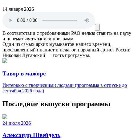
14 января 2026
В соответствии с требованиями
РАО
нельзя ставить на паузу
и перематывать записи программ.
Один из самых ярких музыкантов нашего времени,
прославленный пианист и педагог, народный артист России
Николай Луганский — гость программы.
Тавор в мажоре
Интервью с творческими людьми (программа в отпуске до
сентября 2026 года)
Последние выпуски программы
24 июля 2026
Александр Швейдель