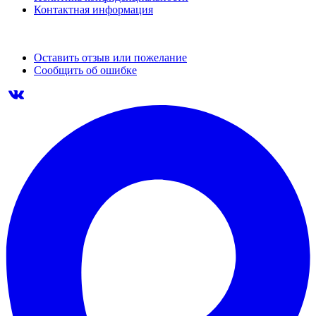
Контактная информация
Оставить отзыв или пожелание
Сообщить об ошибке