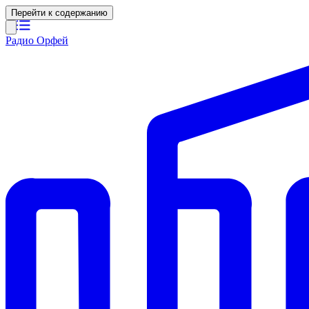
Перейти к содержанию
Радио Орфей