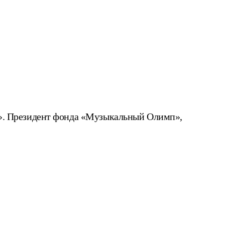
». Президент фонда «Музыкальный Олимп»,