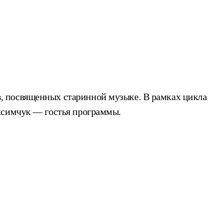
, посвященных старинной музыке. В рамках цикла
ксимчук — гостья программы.