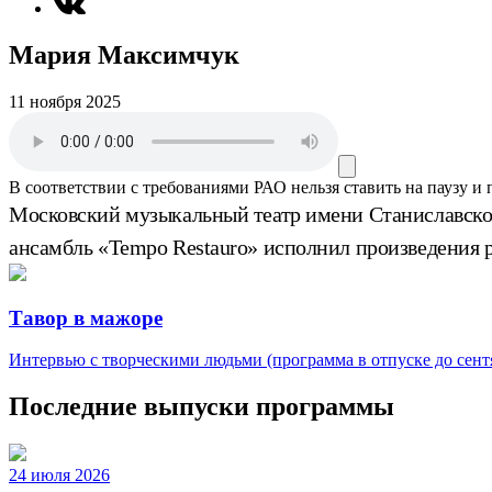
Мария Максимчук
11 ноября 2025
В соответствии с требованиями
РАО
нельзя ставить на паузу и
Московский музыкальный театр имени Станиславско
ансамбль «Tempo Restauro» исполнил произведения 
Тавор в мажоре
Интервью с творческими людьми (программа в отпуске до сентя
Последние выпуски программы
24 июля 2026