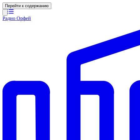
Перейти к содержанию
Радио Орфей