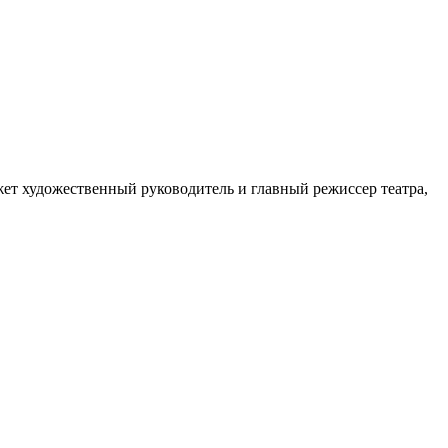
жет художественный руководитель и главный режиссер театра,