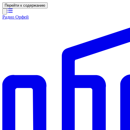
Перейти к содержанию
Радио Орфей