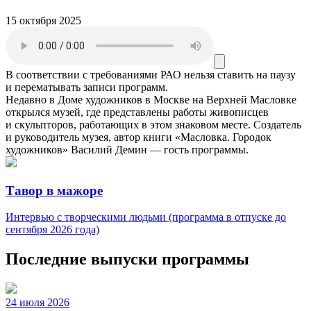
15 октября 2025
В соответствии с требованиями
РАО
нельзя ставить на паузу
и перематывать записи программ.
Недавно в Доме художников в Москве на Верхней Масловке
открылся музей, где представлены работы живописцев
и скульпторов, работающих в этом знаковом месте. Создатель
и руководитель музея, автор книги «Масловка. Городок
художников» Василий Демин — гость программы.
Тавор в мажоре
Интервью с творческими людьми (программа в отпуске до
сентября 2026 года)
Последние выпуски программы
24 июля 2026