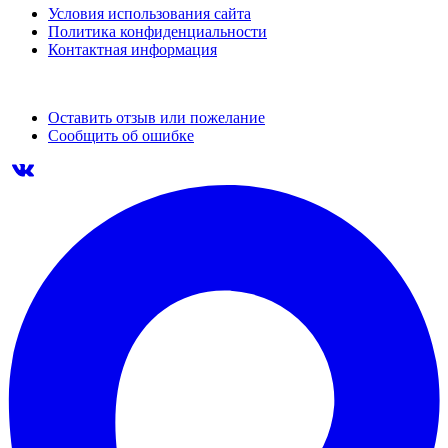
Условия использования сайта
Политика конфиденциальности
Контактная информация
Оставить отзыв или пожелание
Сообщить об ошибке