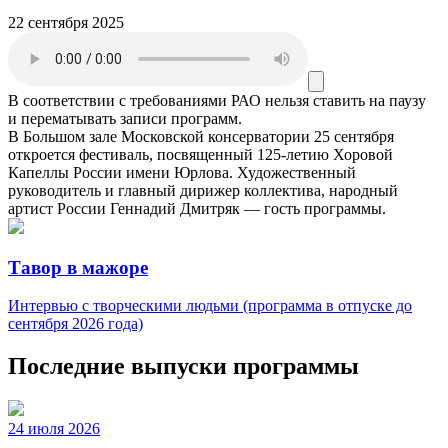
22 сентября 2025
В соответствии с требованиями
РАО
нельзя ставить на паузу
и перематывать записи программ.
В Большом зале Московской консерватории 25 сентября
откроется фестиваль, посвященный 125-летию Хоровой
Капеллы России имени Юрлова. Художественный
руководитель и главный дирижер коллектива, народный
артист России Геннадий Дмитряк — гость программы.
Тавор в мажоре
Интервью с творческими людьми (программа в отпуске до
сентября 2026 года)
Последние выпуски программы
24 июля 2026