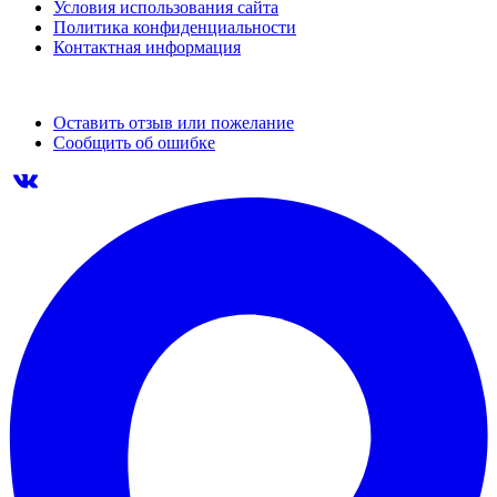
Условия использования сайта
Политика конфиденциальности
Контактная информация
Оставить отзыв или пожелание
Сообщить об ошибке