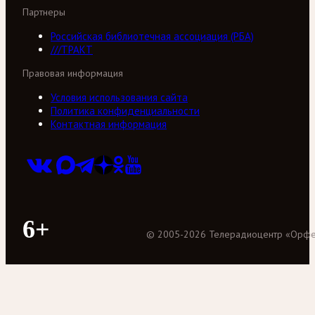
Партнеры
Российская библиотечная ассоциация (РБА)
///ТРАКТ
Правовая информация
Условия использования сайта
Политика конфиденциальности
Контактная информация
6+
©
2005
-
2026
Телерадиоцентр «Орф