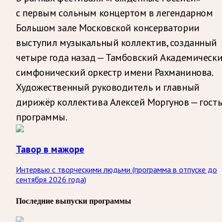
с первым сольным концертом в легендарном
Большом зале Московской консерватории
выступил музыкальный коллектив, созданный
четыре года назад — Тамбовский Академическ
симфонический оркестр имени Рахманинова.
Художественный руководитель и главный
дирижёр коллектива Алексей Моргунов — гост
программы.
Тавор в мажоре
Интервью с творческими людьми (программа в отпуске до
сентября 2026 года)
Последние выпуски программы