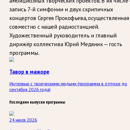
амбициозных творческих проектов. В их числе 
запись 7-й симфонии и двух скрипичных
концертов Сергея Прокофьева, осуществленная
совместно с нашей радиостанцией.
Художественный руководитель и главный
дирижёр коллектива Юрий Медяник — гость
программы.
Тавор в мажоре
Интервью с творческими людьми (программа в отпуске до
сентября 2026 года)
Последние выпуски программы
24 июля 2026