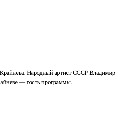
 Крайнева. Народный артист СССР Владимир
райневе — гость программы.