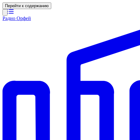
Перейти к содержанию
Радио Орфей