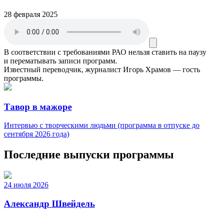
28 февраля 2025
В соответствии с требованиями
РАО
нельзя ставить на паузу
и перематывать записи программ.
Известный переводчик, журналист Игорь Храмов — гость
программы.
Тавор в мажоре
Интервью с творческими людьми (программа в отпуске до
сентября 2026 года)
Последние выпуски программы
24 июля 2026
Александр Швейдель