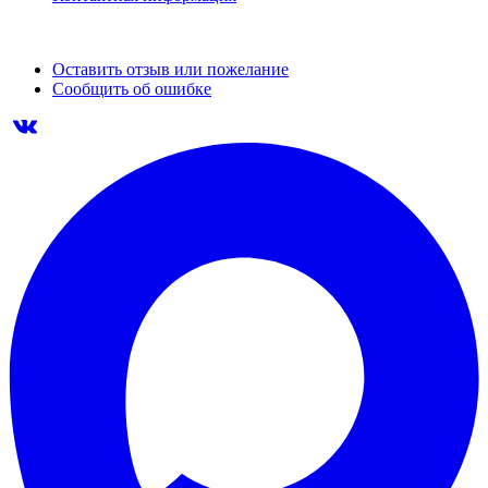
Оставить отзыв или пожелание
Сообщить об ошибке