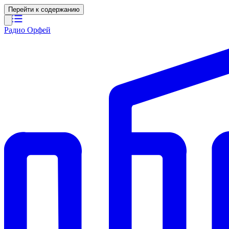
Перейти к содержанию
Радио Орфей