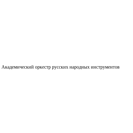
й Академический оркестр русских народных инструментов