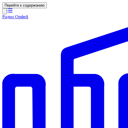
Перейти к содержанию
Радио Орфей