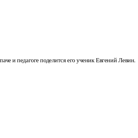
аче и педагоге поделится его ученик Евгений Левин.