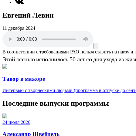
Евгений Левин
11 декабря 2024
В соответствии с требованиями
РАО
нельзя ставить на паузу и
Этой осенью исполнилось 50 лет со дня ухода из жи
Тавор в мажоре
Интервью с творческими людьми (программа в отпуске до сентя
Последние выпуски программы
24 июля 2026
Александр Швейдель