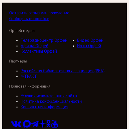
Оставить отзыв или пожелание
Сообщить об ошибке
Орфей медиа
Телерадиоцентр Орфей
Видео Орфей
Афиша Орфей
Ноты Орфей
Коллективы Орфей
Партнеры
Российская библиотечная ассоциация (РБА)
///ТРАКТ
Правовая информация
Условия использования сайта
Политика конфиденциальности
Контактная информация