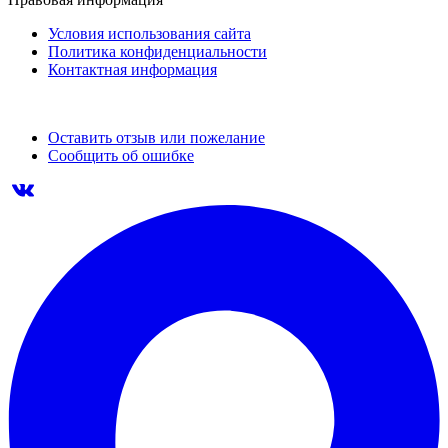
Условия использования сайта
Политика конфиденциальности
Контактная информация
Оставить отзыв или пожелание
Сообщить об ошибке