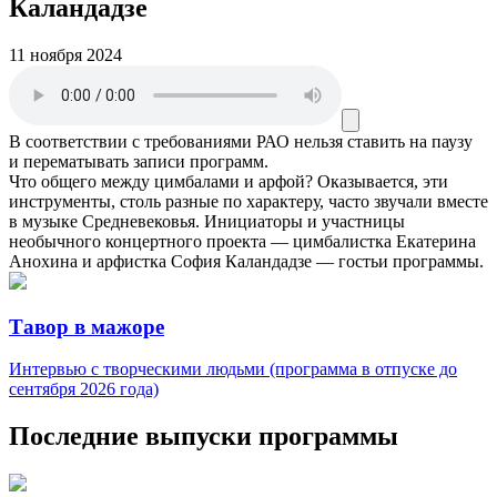
Каландадзе
11 ноября 2024
В соответствии с требованиями
РАО
нельзя ставить на паузу
и перематывать записи программ.
Что общего между цимбалами и арфой? Оказывается, эти
инструменты, столь разные по характеру, часто звучали вместе
в музыке Средневековья. Инициаторы и участницы
необычного концертного проекта — цимбалистка Екатерина
Анохина и арфистка София Каландадзе — гостьи программы.
Тавор в мажоре
Интервью с творческими людьми (программа в отпуске до
сентября 2026 года)
Последние выпуски программы