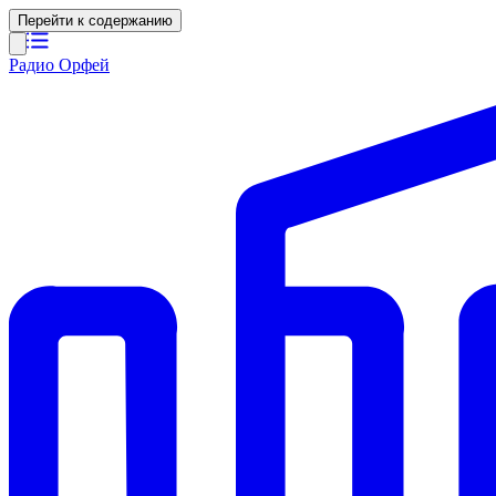
Перейти к содержанию
Радио Орфей