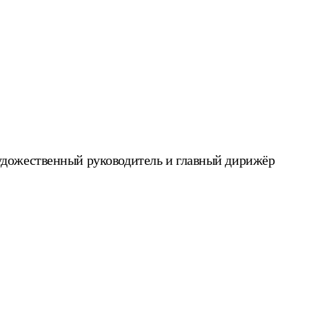
удожественный руководитель и главный дирижёр