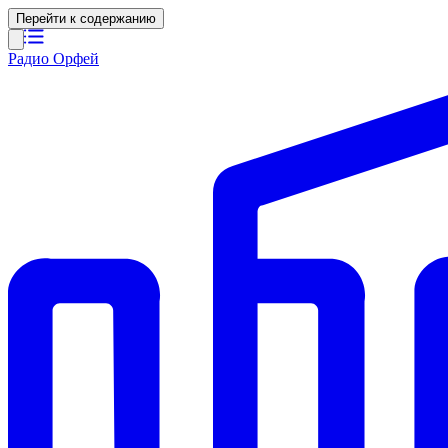
Перейти к содержанию
Радио Орфей