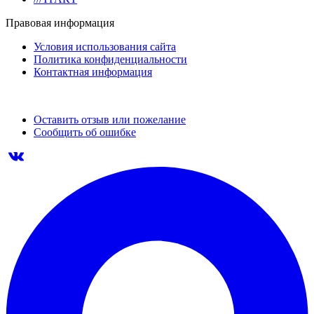
Правовая информация
Условия использования сайта
Политика конфиденциальности
Контактная информация
Оставить отзыв или пожелание
Сообщить об ошибке