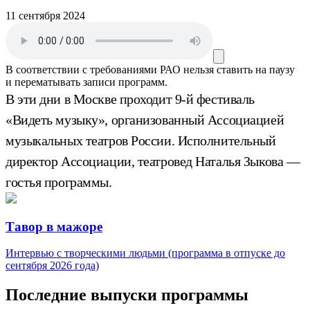
11 сентября 2024
В соответствии с требованиями
РАО
нельзя ставить на паузу
и перематывать записи программ.
В эти дни в Москве проходит 9-й фестиваль
«Видеть музыку», организованный Ассоциацией
музыкальных театров России. Исполнительный
директор Ассоциации, театровед Наталья Зыкова —
гостья программы.
Тавор в мажоре
Интервью с творческими людьми (программа в отпуске до
сентября 2026 года)
Последние выпуски программы