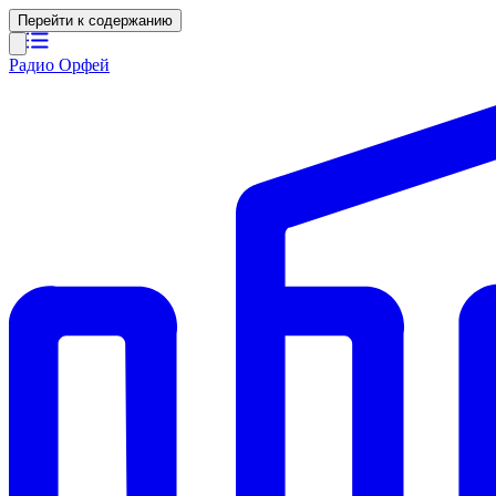
Перейти к содержанию
Радио Орфей