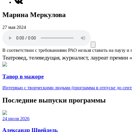
Марина Меркулова
27 мая 2024
В соответствии с требованиями
РАО
нельзя ставить на паузу и
Театровед, телеведущая, журналист, лауреат премии
Тавор в мажоре
Интервью с творческими людьми (программа в отпуске до сентя
Последние выпуски программы
24 июля 2026
Александр Швейдель