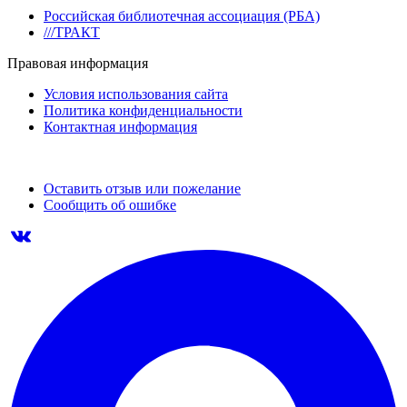
Российская библиотечная ассоциация (РБА)
///ТРАКТ
Правовая информация
Условия использования сайта
Политика конфиденциальности
Контактная информация
Оставить отзыв или пожелание
Сообщить об ошибке