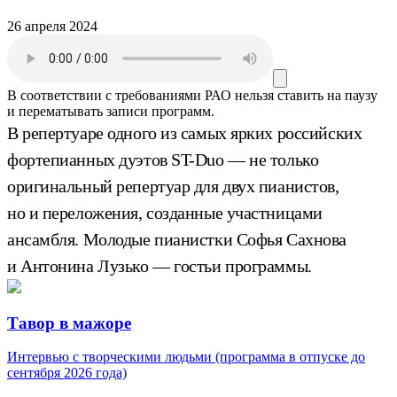
26 апреля 2024
В соответствии с требованиями
РАО
нельзя ставить на паузу
и перематывать записи программ.
В репертуаре одного из самых ярких российских
фортепианных дуэтов ST-Duo — не только
оригинальный репертуар для двух пианистов,
но и переложения, созданные участницами
ансамбля. Молодые пианистки Софья Сахнова
и Антонина Лузько — гостьи программы.
Тавор в мажоре
Интервью с творческими людьми (программа в отпуске до
сентября 2026 года)