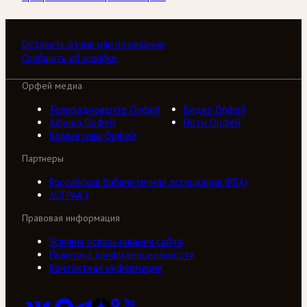
Оставить отзыв или пожелание
Сообщить об ошибке
Орфей медиа
Телерадиоцентр Орфей
Видео Орфей
Афиша Орфей
Ноты Орфей
Коллективы Орфей
Партнеры
Российская библиотечная ассоциация (РБА)
///ТРАКТ
Правовая информация
Условия использования сайта
Политика конфиденциальности
Контактная информация