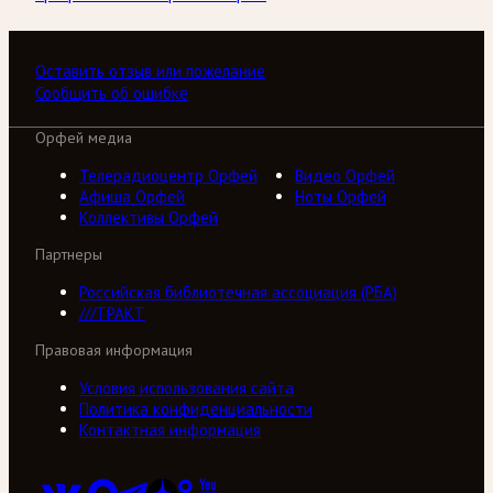
Оставить отзыв или пожелание
Сообщить об ошибке
Орфей медиа
Телерадиоцентр Орфей
Видео Орфей
Афиша Орфей
Ноты Орфей
Коллективы Орфей
Партнеры
Российская библиотечная ассоциация (РБА)
///ТРАКТ
Правовая информация
Условия использования сайта
Политика конфиденциальности
Контактная информация