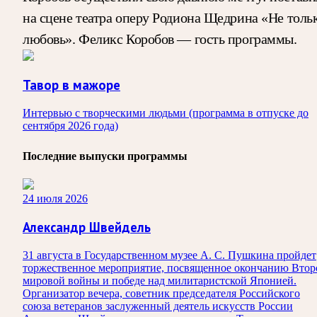
на сцене театра оперу Родиона Щедрина «Не толь
любовь». Феликс Коробов — гость программы.
Тавор в мажоре
Интервью с творческими людьми (программа в отпуске до
сентября 2026 года)
Последние выпуски программы
24 июля 2026
Александр Швейдель
31 августа в Государственном музее А. С. Пушкина пройдет
торжественное мероприятие, посвященное окончанию Втор
мировой войны и победе над милитаристской Японией.
Организатор вечера, советник председателя Российского
союза ветеранов заслуженный деятель искусств России