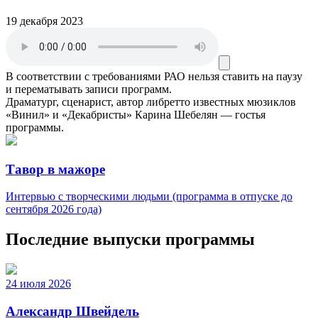
19 декабря 2023
В соответствии с требованиями
РАО
нельзя ставить на паузу
и перематывать записи программ.
Драматург, сценарист, автор либретто известных мюзиклов
«Винил» и «Декабристы» Карина Шебелян — гостья
программы.
Тавор в мажоре
Интервью с творческими людьми (программа в отпуске до
сентября 2026 года)
Последние выпуски программы
24 июля 2026
Александр Швейдель