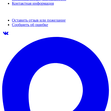
Контактная информация
Оставить отзыв или пожелание
Сообщить об ошибке