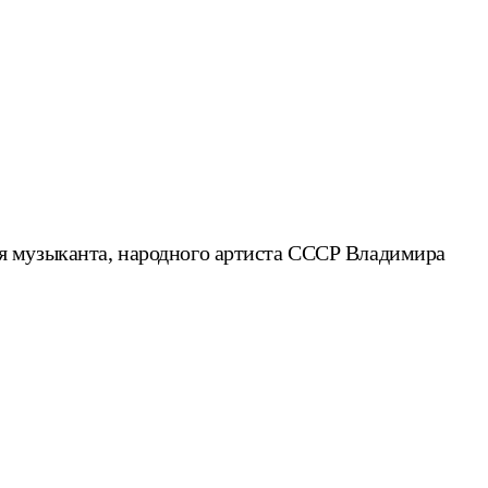
я музыканта, народного артиста СССР Владимира