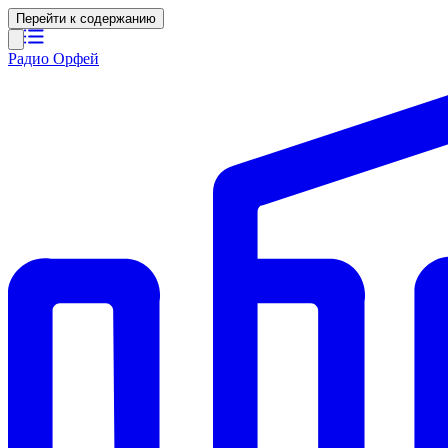
Перейти к содержанию
Радио Орфей