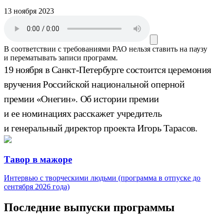
13 ноября 2023
В соответствии с требованиями
РАО
нельзя ставить на паузу
и перематывать записи программ.
19 ноября в Санкт-Петербурге состоится церемония
вручения Российской национальной оперной
премии «Онегин». Об истории премии
и ее номинациях расскажет учредитель
и генеральный директор проекта Игорь Тарасов.
Тавор в мажоре
Интервью с творческими людьми (программа в отпуске до
сентября 2026 года)
Последние выпуски программы