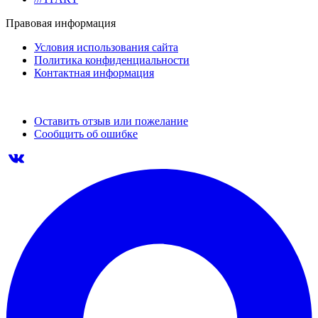
Правовая информация
Условия использования сайта
Политика конфиденциальности
Контактная информация
Оставить отзыв или пожелание
Сообщить об ошибке