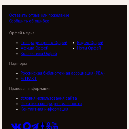
Оставить отзыв или пожелание
Сообщить об ошибке
Орфей медиа
Телерадиоцентр Орфей
Видео Орфей
Афиша Орфей
Ноты Орфей
Коллективы Орфей
Партнеры
Российская библиотечная ассоциация (РБА)
///ТРАКТ
Правовая информация
Условия использования сайта
Политика конфиденциальности
Контактная информация