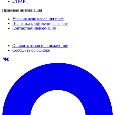
///ТРАКТ
Правовая информация
Условия использования сайта
Политика конфиденциальности
Контактная информация
Оставить отзыв или пожелание
Сообщить об ошибке