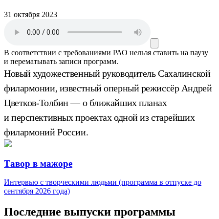
31 октября 2023
В соответствии с требованиями
РАО
нельзя ставить на паузу
и перематывать записи программ.
Новый художественный руководитель Сахалинской
филармонии, известный оперный режиссёр Андрей
Цветков-Толбин — о ближайших планах
и перспективных проектах одной из старейших
филармоний России.
Тавор в мажоре
Интервью с творческими людьми (программа в отпуске до
сентября 2026 года)
Последние выпуски программы