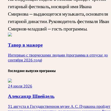
гитарный фестиваль, носящий имя Ивана
Смирнова — выдающегося музыканта, основателя
гитарной династии. Руководитель фестиваля Иван
Смирнов-младший — гость программы.
Тавор в мажоре
Интервью с творческими людьми (программа в отпуске до
сентября 2026 года)
Последние выпуски программы
24 июля 2026
Александр Швейдель
31 августа в Государственном музее А. С. Пушкина пройдет