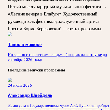
Пятый международный музыкальный фестиваль
«Летние вечера в Елабуге». Художественный
руководитель фестиваля, заслуженный артист
России Борис Березовский — гость программы.
Тавор в мажоре
Интервью с творческими людьми (программа в отпуске до
сентября 2026 года)
Последние выпуски программы
24 июля 2026
Александр Швейдель
31 августа в Государственном музее А. С. Пушкина пройдет