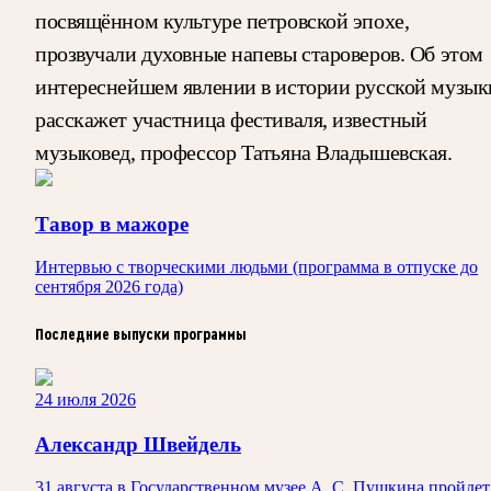
посвящённом культуре петровской эпохе,
прозвучали духовные напевы староверов. Об этом
интереснейшем явлении в истории русской музык
расскажет участница фестиваля, известный
музыковед, профессор Татьяна Владышевская.
Тавор в мажоре
Интервью с творческими людьми (программа в отпуске до
сентября 2026 года)
Последние выпуски программы
24 июля 2026
Александр Швейдель
31 августа в Государственном музее А. С. Пушкина пройдет