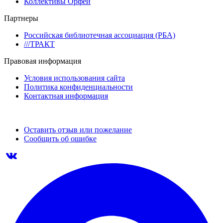
Коллективы Орфей
Партнеры
Российская библиотечная ассоциация (РБА)
///ТРАКТ
Правовая информация
Условия использования сайта
Политика конфиденциальности
Контактная информация
Оставить отзыв или пожелание
Сообщить об ошибке