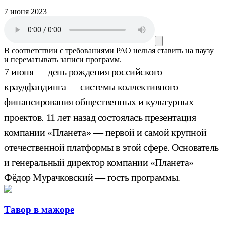
7 июня 2023
В соответствии с требованиями
РАО
нельзя ставить на паузу
и перематывать записи программ.
7 июня — день рождения российского
краудфандинга — системы коллективного
финансирования общественных и культурных
проектов. 11 лет назад состоялась презентация
компании «Планета» — первой и самой крупной
отечественной платформы в этой сфере. Основатель
и генеральный директор компании «Планета»
Фёдор Мурачковский — гость программы.
Тавор в мажоре